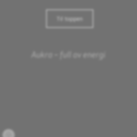
Til toppen