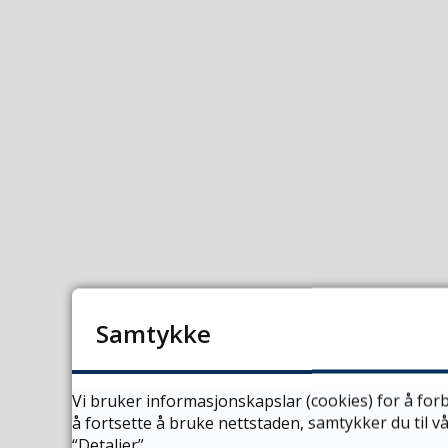
Samtykke
Vi bruker informasjonskapslar (cookies) for å forb
å fortsette å bruke nettstaden, samtykker du til 
“Detaljer”.