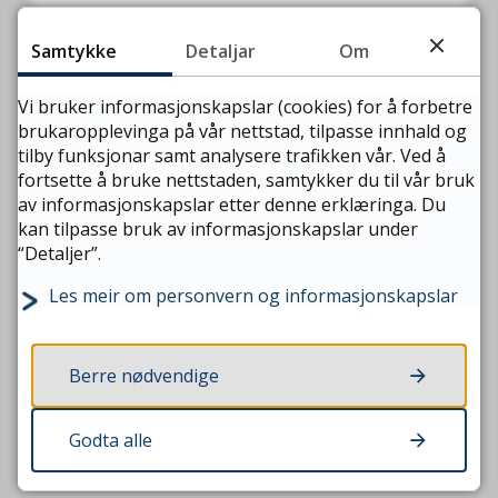
Samtykke
Detaljar
Om
Informasjon om overføring av
Vi bruker informasjonskapslar (cookies) for å forbetre
opplysningar når ein elev startar
brukaropplevinga på vår nettstad, tilpasse innhald og
tilby funksjonar samt analysere trafikken vår. Ved å
på ein ny skole
fortsette å bruke nettstaden, samtykker du til vår bruk
av informasjonskapslar etter denne erklæringa. Du
kan tilpasse bruk av informasjonskapslar under
“Detaljer”.
Fann du det du leita etter?
Les meir om personvern og informasjonskapslar
JA
NEI
Berre nødvendige
Godta alle