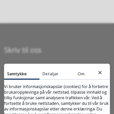
Skriv til oss
Aukra kommune
Nyjordvegen 12, 6480 Aukra
Samtykke
Detaljar
Om
Send e-post
Vi bruker informasjonskapslar (cookies) for å forbetre
brukaropplevinga på vår nettstad, tilpasse innhald og
Send sikker digital post til kommunen
tilby funksjonar samt analysere trafikken vår. Ved å
fortsette å bruke nettstaden, samtykker du til vår bruk
av informasjonskapslar etter denne erklæringa. Du
Kontaktskjema