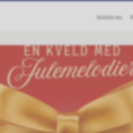
Kontakt oss
M